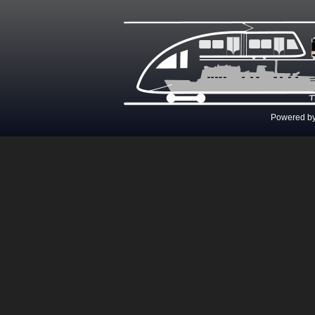
Powered b