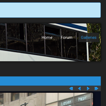
Home
Forum
Galleries