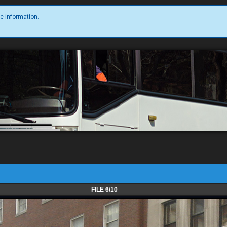
e information.
FILE 6/10