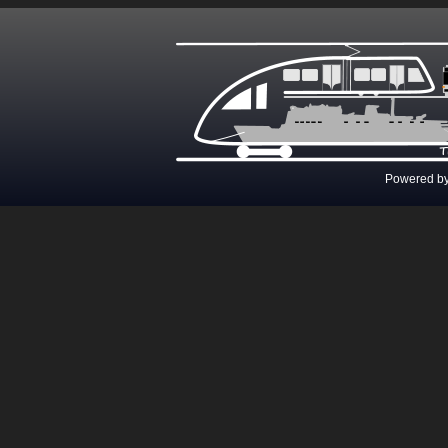
Powered b