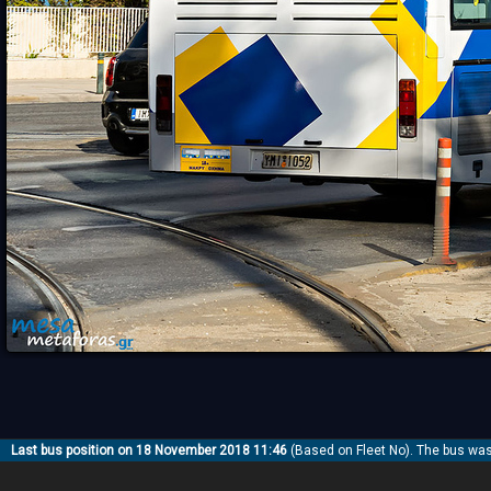
Last bus position on 18 November 2018 11:46
(Based on Fleet No). The bus wa