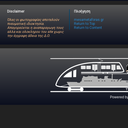
Disclaimer
Πλοήγηση
Όλες οι φωτογραφίες αποτελούν
mesametaforas.gr
πνευματική ιδιοκτησία.
Return to Top
Απαγορεύεται η αναπαραγωγη τους
Return to Content
αλλα και ολοκληρου του site χωρις
την έγγραφη άδεια της Δ.Ο.
Powered b