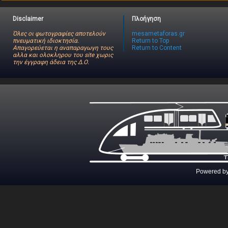
Disclaimer
Πλοήγηση
Όλες οι φωτογραφίες αποτελούν
mesametaforas.gr
πνευματική ιδιοκτησία.
Return to Top
Απαγορεύεται η αναπαραγωγη τους
Return to Content
αλλα και ολοκληρου του site χωρις
την έγγραφη άδεια της Δ.Ο.
Powered b