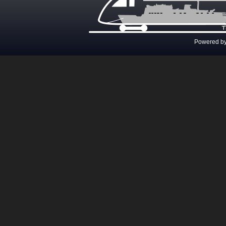
Powered b