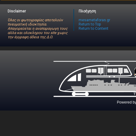
Disclaimer
Πλοήγηση
Όλες οι φωτογραφίες αποτελούν
mesametaforas.gr
πνευματική ιδιοκτησία.
Return to Top
Απαγορεύεται η αναπαραγωγη τους
Return to Content
αλλα και ολοκληρου του site χωρις
την έγγραφη άδεια της Δ.Ο.
Powered b