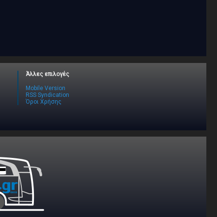
Άλλες επιλογές
Mobile Version
RSS Syndication
Όροι Χρήσης