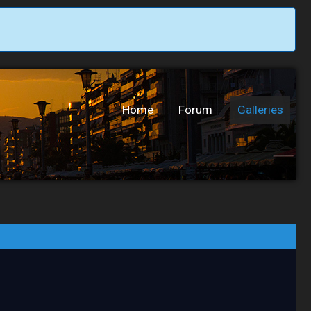
Home
Forum
Galleries