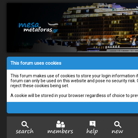
This forum uses cookies
This forum makes use of cookies to store your login information if 
forum can only be used on this website and pose no security risk.
reject these cookies being set.
A cookie will be stored in your browser regardless of choice to pre