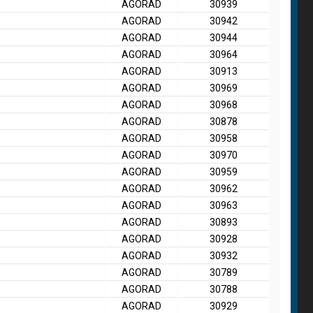
AGORAD
30939
AGORAD
30942
AGORAD
30944
AGORAD
30964
AGORAD
30913
AGORAD
30969
AGORAD
30968
AGORAD
30878
AGORAD
30958
AGORAD
30970
AGORAD
30959
AGORAD
30962
AGORAD
30963
AGORAD
30893
AGORAD
30928
AGORAD
30932
AGORAD
30789
AGORAD
30788
AGORAD
30929