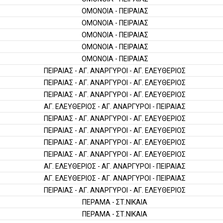
ΟΜΟΝΟΙΑ - ΠΕΙΡΑΙΑΣ
ΟΜΟΝΟΙΑ - ΠΕΙΡΑΙΑΣ
ΟΜΟΝΟΙΑ - ΠΕΙΡΑΙΑΣ
ΟΜΟΝΟΙΑ - ΠΕΙΡΑΙΑΣ
ΟΜΟΝΟΙΑ - ΠΕΙΡΑΙΑΣ
ΠΕΙΡΑΙΑΣ - ΑΓ. ΑΝΑΡΓΥΡΟΙ - ΑΓ. ΕΛΕΥΘΕΡΙΟΣ
ΠΕΙΡΑΙΑΣ - ΑΓ. ΑΝΑΡΓΥΡΟΙ - ΑΓ. ΕΛΕΥΘΕΡΙΟΣ
ΠΕΙΡΑΙΑΣ - ΑΓ. ΑΝΑΡΓΥΡΟΙ - ΑΓ. ΕΛΕΥΘΕΡΙΟΣ
ΑΓ. ΕΛΕΥΘΕΡΙΟΣ - ΑΓ. ΑΝΑΡΓΥΡΟΙ - ΠΕΙΡΑΙΑΣ
ΠΕΙΡΑΙΑΣ - ΑΓ. ΑΝΑΡΓΥΡΟΙ - ΑΓ. ΕΛΕΥΘΕΡΙΟΣ
ΠΕΙΡΑΙΑΣ - ΑΓ. ΑΝΑΡΓΥΡΟΙ - ΑΓ. ΕΛΕΥΘΕΡΙΟΣ
ΠΕΙΡΑΙΑΣ - ΑΓ. ΑΝΑΡΓΥΡΟΙ - ΑΓ. ΕΛΕΥΘΕΡΙΟΣ
ΠΕΙΡΑΙΑΣ - ΑΓ. ΑΝΑΡΓΥΡΟΙ - ΑΓ. ΕΛΕΥΘΕΡΙΟΣ
ΑΓ. ΕΛΕΥΘΕΡΙΟΣ - ΑΓ. ΑΝΑΡΓΥΡΟΙ - ΠΕΙΡΑΙΑΣ
ΑΓ. ΕΛΕΥΘΕΡΙΟΣ - ΑΓ. ΑΝΑΡΓΥΡΟΙ - ΠΕΙΡΑΙΑΣ
ΠΕΙΡΑΙΑΣ - ΑΓ. ΑΝΑΡΓΥΡΟΙ - ΑΓ. ΕΛΕΥΘΕΡΙΟΣ
ΠΕΡΑΜΑ - ΣΤ.ΝΙΚΑΙΑ
ΠΕΡΑΜΑ - ΣΤ.ΝΙΚΑΙΑ