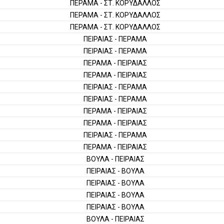
ΠΕΡΑΜΑ - ΣΤ. ΚΟΡΥΔΑΛΛΟΣ
ΠΕΡΑΜΑ - ΣΤ. ΚΟΡΥΔΑΛΛΟΣ
ΠΕΡΑΜΑ - ΣΤ. ΚΟΡΥΔΑΛΛΟΣ
ΠΕΙΡΑΙΑΣ - ΠΕΡΑΜΑ
ΠΕΙΡΑΙΑΣ - ΠΕΡΑΜΑ
ΠΕΡΑΜΑ - ΠΕΙΡΑΙΑΣ
ΠΕΡΑΜΑ - ΠΕΙΡΑΙΑΣ
ΠΕΙΡΑΙΑΣ - ΠΕΡΑΜΑ
ΠΕΙΡΑΙΑΣ - ΠΕΡΑΜΑ
ΠΕΡΑΜΑ - ΠΕΙΡΑΙΑΣ
ΠΕΡΑΜΑ - ΠΕΙΡΑΙΑΣ
ΠΕΙΡΑΙΑΣ - ΠΕΡΑΜΑ
ΠΕΡΑΜΑ - ΠΕΙΡΑΙΑΣ
ΒΟΥΛΑ - ΠΕΙΡΑΙΑΣ
ΠΕΙΡΑΙΑΣ - ΒΟΥΛΑ
ΠΕΙΡΑΙΑΣ - ΒΟΥΛΑ
ΠΕΙΡΑΙΑΣ - ΒΟΥΛΑ
ΠΕΙΡΑΙΑΣ - ΒΟΥΛΑ
ΒΟΥΛΑ - ΠΕΙΡΑΙΑΣ