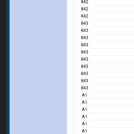
842
842
842
843
843
843
843
843
843
843
843
843
843
Α1
Α1
Α1
Α1
Α1
Α1