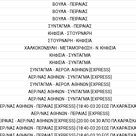
ΒΟΥΛΑ - ΠΕΙΡΑΙΑΣ
ΒΟΥΛΑ - ΠΕΙΡΑΙΑΣ
ΒΟΥΛΑ - ΠΕΙΡΑΙΑΣ
ΣΥΝΤΑΓΜΑ - ΠΕΙΡΑΙΑΣ
ΚΗΦΙΣΙΑ - ΣΤΟΥΡΝΑΡΗ
ΣΤΟΥΡΝΑΡΗ - ΚΗΦΙΣΙΑ
ΧΑΛΚΟΚΟΝΔΥΛΗ - ΜΕΤΑΜΟΡΦΩΣΗ - Ν. ΚΗΦΙΣΙΑ
ΚΗΦΙΣΙΑ - ΣΥΝΤΑΓΜΑ
ΚΗΦΙΣΙΑ - ΣΥΝΤΑΓΜΑ
ΣΥΝΤΑΓΜΑ - ΑΕΡΟΛ. ΑΘΗΝΩΝ [EXPRESS]
ΑΕΡ/ΝΑΣ ΑΘΗΝΩΝ - ΣΥΝΤΑΓΜΑ [EXPRESS]
ΣΥΝΤΑΓΜΑ - ΑΕΡΟΛ. ΑΘΗΝΩΝ [EXPRESS]
ΑΕΡ/ΝΑΣ ΑΘΗΝΩΝ - ΣΥΝΤΑΓΜΑ [EXPRESS]
ΑΕΡ/ΝΑΣ ΑΘΗΝΩΝ - ΣΥΝΤΑΓΜΑ [EXPRESS]
ΕΡ/ΝΑΣ ΑΘΗΝΩΝ - ΠΕΡΑΙΑΣ [EXPRESS]-[18:40-03:20 ΕΩΣ ΠΛ.ΚΑΡΑΪΣΚ
ΑΕΡ/ΝΑΣ ΑΘΗΝΩΝ - ΠΕΡΑΙΑΣ [EXPRESS]
ΕΙΡΑΙΑΣ - ΑΕΡ/ΝΑΣ ΑΘΗΝΩΝ [EXPRESS]-[20:00-04:30 ΑΠΟ ΠΛ.ΚΑΡΑΪΣΚ
ΕΡ/ΝΑΣ ΑΘΗΝΩΝ - ΠΕΡΑΙΑΣ [EXPRESS]-[18:40-03:20 ΕΩΣ ΠΛ.ΚΑΡΑΪΣΚ
ΕΡ/ΝΑΣ ΑΘΗΝΩΝ - ΠΕΡΑΙΑΣ [EXPRESS]-[18:40-03:20 ΕΩΣ ΠΛ.ΚΑΡΑΪΣΚ