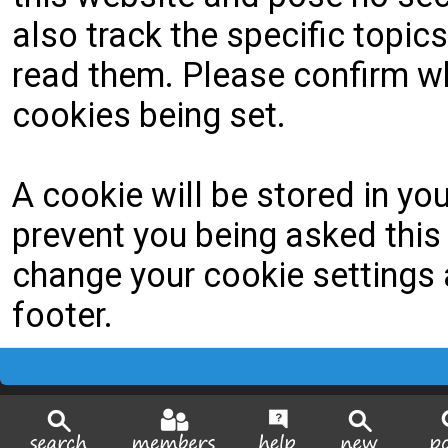
also track the specific topi
read them. Please confirm wh
cookies being set.
A cookie will be stored in yo
prevent you being asked this 
change your cookie settings a
footer.