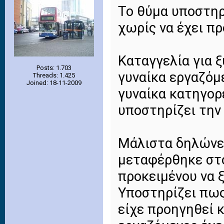
Το θύμα υποστηρ
χωρίς να έχει πρ
Καταγγελία για 
Posts: 1.703
γυναίκα εργαζόμ
Threads: 1.425
Joined: 18-11-2009
γυναίκα κατηγορ
υποστηρίζει την
Μάλιστα δηλώνει
μεταφέρθηκε στο
προκειμένου να 
Υποστηρίζει πως
είχε προηγηθεί κ