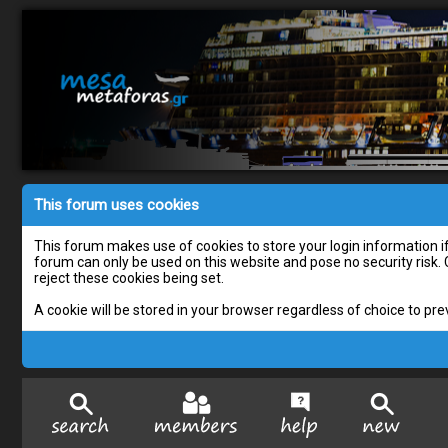
This forum uses cookies
This forum makes use of cookies to store your login information if 
forum can only be used on this website and pose no security risk.
reject these cookies being set.
A cookie will be stored in your browser regardless of choice to pre