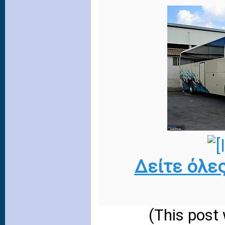
Δείτε όλε
(This post