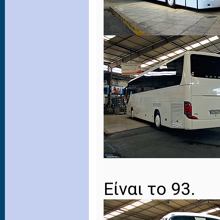
Είναι το 93.