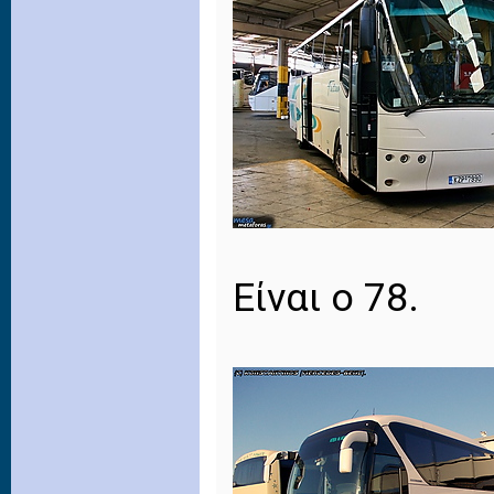
Είναι ο 78.