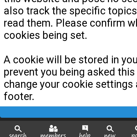
also track the specific topi
read them. Please confirm wh
cookies being set.
A cookie will be stored in yo
prevent you being asked this 
change your cookie settings a
footer.