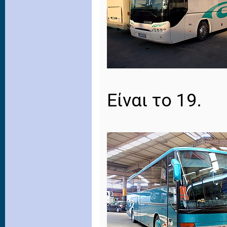
Είναι το 19.