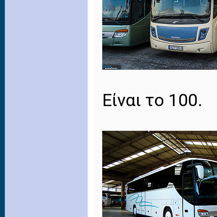
Είναι το 100.