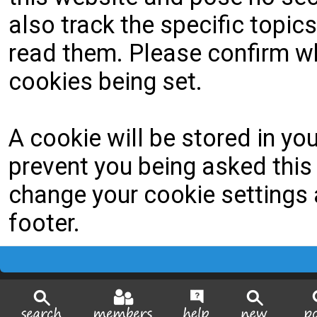
also track the specific topi
read them. Please confirm wh
cookies being set.
A cookie will be stored in yo
prevent you being asked this 
change your cookie settings a
footer.