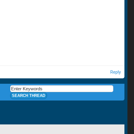
Reply