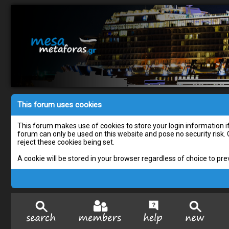
This forum uses cookies
This forum makes use of cookies to store your login information if 
forum can only be used on this website and pose no security risk.
reject these cookies being set.
A cookie will be stored in your browser regardless of choice to pre