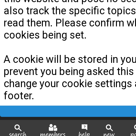
also track the specific topi
read them. Please confirm wh
cookies being set.
A cookie will be stored in yo
prevent you being asked this 
change your cookie settings a
footer.