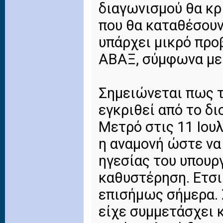
διαγωνισμού θα κρ
που θα καταθέσουν
υπάρχει μικρό προ
ΑΒΑΞ, σύμφωνα με 
Σημειώνεται πως τ
εγκριθεί από το δι
Μετρό στις 11 Ιουλ
η αναμονή ώστε να
ηγεσίας του υπουρ
καθυστέρηση. Ετσι
επισήμως σήμερα. 
είχε συμμετάσχει 