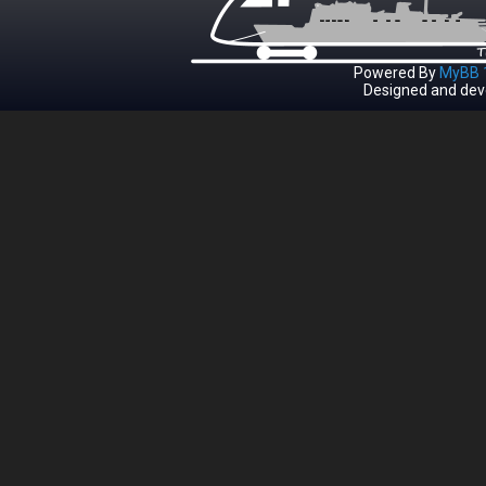
Powered By
MyBB 1
Designed and dev