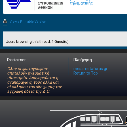
τηλεματικής
View a Printable Version
Users browsing this thread: 1 Guest(s)
Disclaimer
Πλοήγηση
Όλες οι φωτογραφίες
mesametaforas.gr
αποτελούν πνευματική
Return to Top
ιδιοκτησία. Απαγορεύεται η
αναπαραγωγη τους αλλα και
ολοκληρου του site χωρις την
έγγραφη άδεια της Δ.Ο.