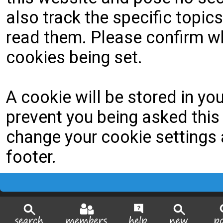
also track the specific topi
read them. Please confirm wh
cookies being set.
A cookie will be stored in yo
prevent you being asked this 
change your cookie settings a
footer.