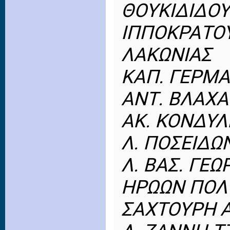
ΘΟΥΚΙΔΙΔΟΥ
ΙΠΠΟΚΡΑΤΟ
ΛΑΚΩΝΙΑΣ
ΚΑΠ. ΓΕΡΜΑ
ΑΝΤ. ΒΛΑΧ
ΑΚ. ΚΟΝΔΥΛ
Λ. ΠΟΣΕΙΔΩ
Λ. ΒΑΣ. ΓΕΩ
ΗΡΩΩΝ ΠΟΛ
ΣΑΧΤΟΥΡΗ Α