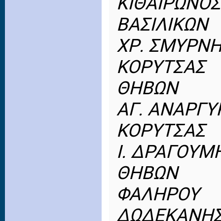
ΚΙΘΑΙΡΩΝΟΣ
ΒΑΣΙΛΙΚΩΝ
ΧΡ. ΣΜΥΡΝ
ΚΟΡΥΤΣΑΣ
ΘΗΒΩΝ
ΑΓ. ΑΝΑΡΓΥ
ΚΟΡΥΤΣΑΣ
Ι. ΔΡΑΓΟΥΜ
ΘΗΒΩΝ
ΦΑΛΗΡΟΥ
ΔΩΔΕΚΑΝΗ