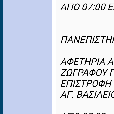
ΑΠΟ 07:00 Ε
ΠΑΝΕΠΙΣΤΗΜ
ΑΦΕΤΗΡΙΑ Α
ΖΩΓΡΑΦΟΥ Π
ΕΠΙΣΤΡΟΦΗ
ΑΓ. ΒΑΣΙΛΕΙ