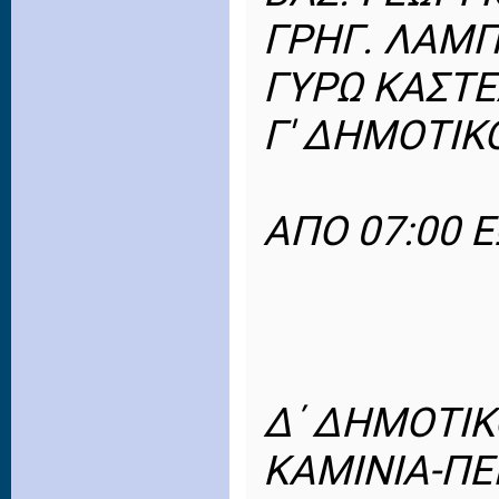
ΓΡΗΓ. ΛΑΜ
ΓΥΡΩ ΚΑΣΤ
Γ' ΔΗΜΟΤΙΚ
ΑΠΟ 07:00 Ε
Δ΄ ΔΗΜΟΤΙΚ
ΚΑΜΙΝΙΑ-ΠΕ