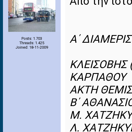
Απο την ιστ
Α΄ ΔΙΑΜΕΡΙ
Posts: 1.703
Threads: 1.425
Joined: 18-11-2009
ΚΛΕΙΣΟΒΗΣ 
ΚΑΡΠΑΘΟΥ
ΑΚΤΗ ΘΕΜΙ
Β΄ ΑΘΑΝΑΣΙ
Μ. ΧΑΤΖΗΚΥ
Λ. ΧΑΤΖΗΚΥ