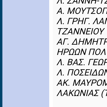
Λ. ΖΑΝΝΗ-Τ
Α. ΜΟΥΤΣΟ
Λ. ΓΡΗΓ. Λ
ΤΖΑΝΝΕΙΟΥ
ΑΓ. ΔΗΜΗΤΡ
ΗΡΩΩΝ ΠΟΛ
Λ. ΒΑΣ. ΓΕΩ
Λ. ΠΟΣΕΙΔΩ
ΑΚ. ΜΑΥΡΟ
ΛΑΚΩΝΙΑΣ (