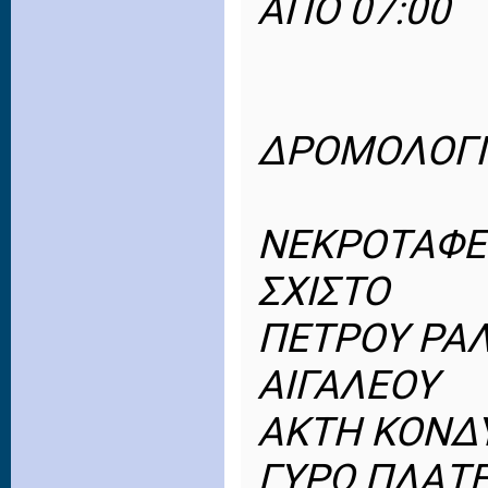
ΑΠΟ 07:00
ΔΡΟΜΟΛΟΓΙ
ΝΕΚΡΟΤΑΦΕΙ
ΣΧΙΣΤΟ
ΠΕΤΡΟΥ ΡΑ
ΑΙΓΑΛΕΟΥ
ΑΚΤΗ ΚΟΝΔ
ΓΥΡΩ ΠΛΑΤΕ