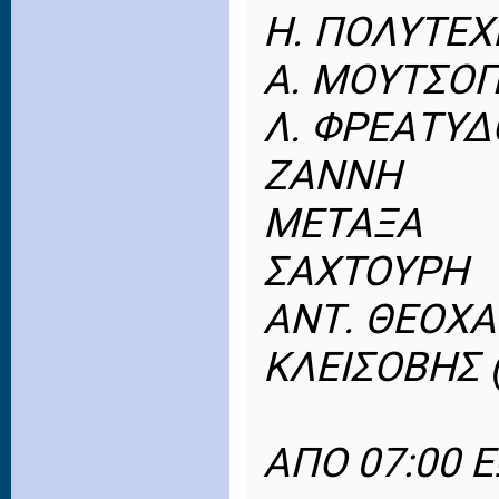
Η. ΠΟΛΥΤΕΧ
Α. ΜΟΥΤΣΟ
Λ. ΦΡΕΑΤΥΔ
ΖΑΝΝΗ
ΜΕΤΑΞΑ
ΣΑΧΤΟΥΡΗ
ΑΝΤ. ΘΕΟΧ
ΚΛΕΙΣΟΒΗΣ 
ΑΠΟ 07:00 Ε