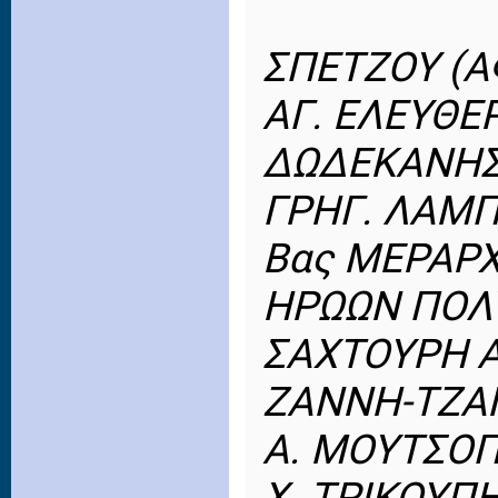
ΣΠΕΤΖΟΥ (Α
ΑΓ. ΕΛΕΥΘΕ
ΔΩΔΕΚΑΝΗ
ΓΡΗΓ. ΛΑΜ
Βας ΜΕΡΑΡΧ
ΗΡΩΩΝ ΠΟΛ
ΣΑΧΤΟΥΡΗ Α
ΖΑΝΝΗ-ΤΖΑ
Α. ΜΟΥΤΣΟ
Χ. ΤΡΙΚΟΥΠ