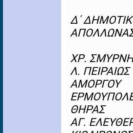
Δ΄ ΔΗΜΟΤΙΚ
ΑΠΟΛΛΩΝΑΣ 
ΧΡ. ΣΜΥΡΝΗ
Λ. ΠΕΙΡΑΙΩΣ
ΑΜΟΡΓΟΥ
ΕΡΜΟΥΠΟΛ
ΘΗΡΑΣ
ΑΓ. ΕΛΕΥΘΕ