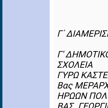
Γ΄ ΔΙΑΜΕΡΙ
Γ' ΔΗΜΟΤΙΚ
ΣΧΟΛΕΙΑ
ΓΥΡΩ ΚΑΣΤ
Βας ΜΕΡΑΡΧ
ΗΡΩΩΝ ΠΟΛ
ΒΑΣ. ΓΕΩΡΓ