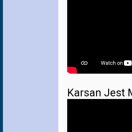
Karsan Jest 