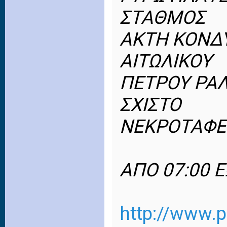
ΣΤΑΘΜΟΣ
ΑΚΤΗ ΚΟΝΔ
ΑΙΤΩΛΙΚΟΥ
ΠΕΤΡΟΥ ΡΑ
ΣΧΙΣΤΟ
ΝΕΚΡΟΤΑΦΕΙ
ΑΠΟ 07:00 Ε
http://www.p