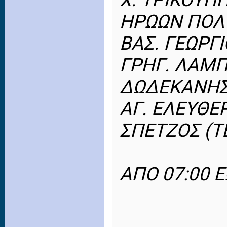
ΗΡΩΩΝ ΠΟΛ
ΒΑΣ. ΓΕΩΡΓ
ΓΡΗΓ. ΛΑΜ
ΔΩΔΕΚΑΝΗ
ΑΓ. ΕΛΕΥΘΕ
ΣΠΕΤΖΟΣ (Τ
ΑΠΟ 07:00 Ε