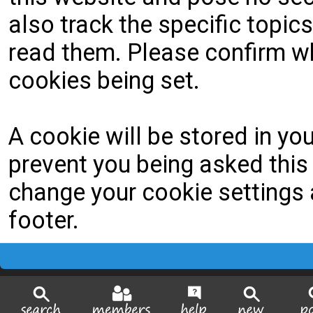
also track the specific topi
read them. Please confirm wh
cookies being set.
A cookie will be stored in yo
prevent you being asked this 
change your cookie settings a
footer.