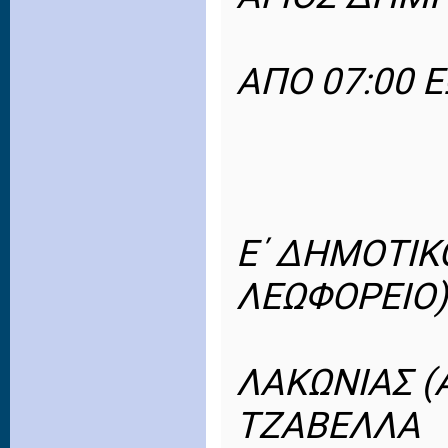
ΑΠΟ 07:00 Ε
Ε΄ ΔΗΜΟΤΙΚ
ΛΕΩΦΟΡΕΙΟ)
ΛΑΚΩΝΙΑΣ (
ΤΖΑΒΕΛΛΑ