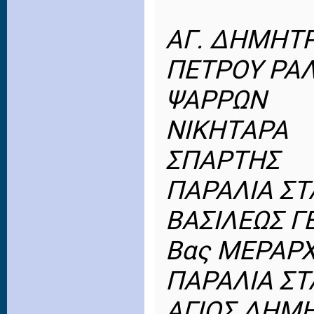
ΑΓ. ΔΗΜΗΤΡ
ΠΕΤΡΟΥ ΡΑ
ΨΑΡΡΩΝ
ΝΙΚΗΤΑΡΑ
ΣΠΑΡΤΗΣ
ΠΑΡΑΛΙΑ Σ
ΒΑΣΙΛΕΩΣ Γ
Βας ΜΕΡΑΡΧ
ΠΑΡΑΛΙΑ Σ
ΑΓΙΟΣ ΔΗΜ