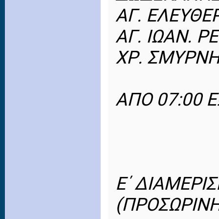
ΑΓ. ΕΛΕΥΘΕ
ΑΓ. ΙΩΑΝ. Ρ
ΧΡ. ΣΜΥΡΝΗ
ΑΠΟ 07:00 Ε
Ε΄ ΔΙΑΜΕΡΙ
(ΠΡΟΣΩΡΙΝΗ