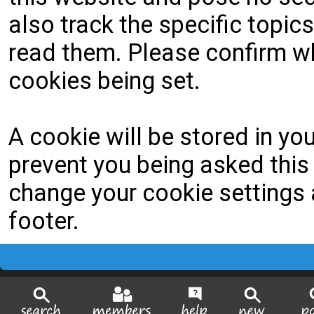
also track the specific topi
read them. Please confirm wh
cookies being set.
A cookie will be stored in yo
prevent you being asked this 
change your cookie settings a
footer.