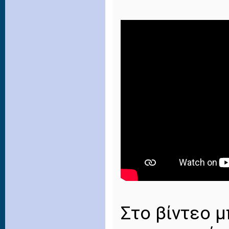
Στο βίντεο 