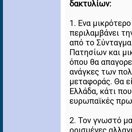
δακτυλίων:
1. Ενα μικρότερο
περιλαμβάνει τη
από το Σύνταγμα
Πατησίων και μι
όπου θα απαγορε
ανάγκες των πολ
μεταφοράς. Θα ε
Ελλάδα, κάτι που
ευρωπαϊκές πρω
2. Τον γνωστό μ
ορισμένες αλλαγ