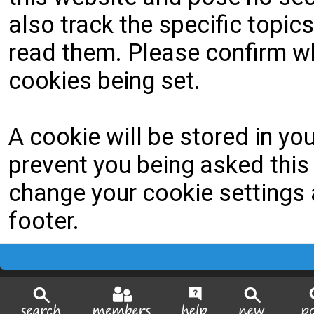
also track the specific topi
read them. Please confirm wh
cookies being set.
A cookie will be stored in yo
prevent you being asked this 
change your cookie settings a
footer.