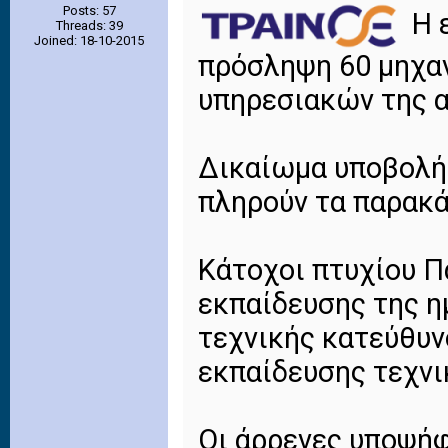
Posts: 57
Η 
Threads: 39
Joined: 18-10-2015
πρόσληψη 60 μηχα
υπηρεσιακών της 
Δικαίωμα υποβολής
πληρούν τα παρακά
Κάτοχοι πτυχίου Π
εκπαίδευσης της η
τεχνικής κατεύθυν
εκπαίδευσης τεχνι
Οι άρρενες υποψήφ