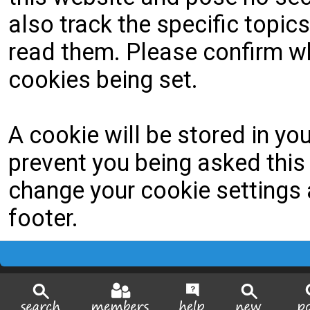
also track the specific topi
read them. Please confirm wh
cookies being set.
A cookie will be stored in yo
prevent you being asked this 
change your cookie settings a
footer.