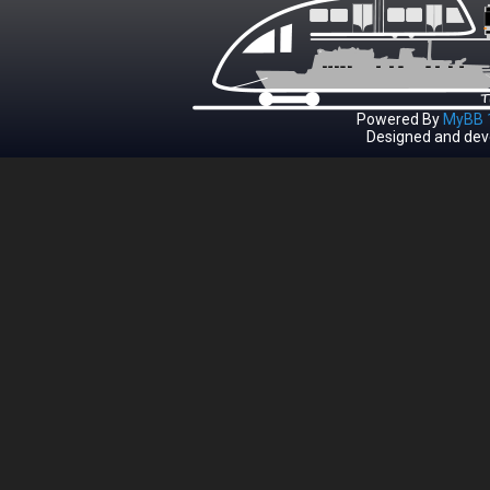
Powered By
MyBB 1
Designed and dev