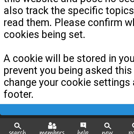
also track the specific topi
read them. Please confirm wh
cookies being set.
A cookie will be stored in yo
prevent you being asked this 
change your cookie settings a
footer.