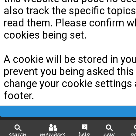
also track the specific topi
read them. Please confirm wh
cookies being set.
A cookie will be stored in yo
prevent you being asked this 
change your cookie settings a
footer.