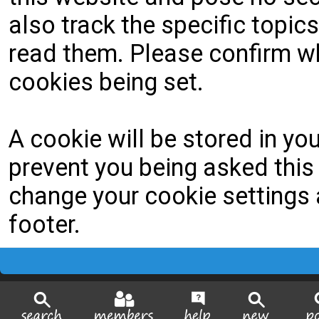
also track the specific topi
read them. Please confirm wh
cookies being set.
A cookie will be stored in yo
prevent you being asked this 
change your cookie settings a
footer.