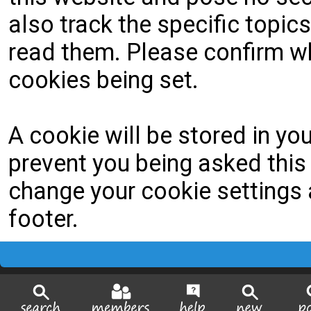
also track the specific topi
read them. Please confirm wh
cookies being set.
A cookie will be stored in yo
prevent you being asked this 
change your cookie settings a
footer.