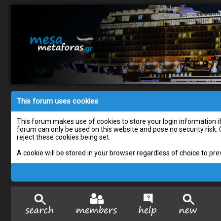
This forum uses cookies
This forum makes use of cookies to store your login information if 
forum can only be used on this website and pose no security risk.
reject these cookies being set.
A cookie will be stored in your browser regardless of choice to pre