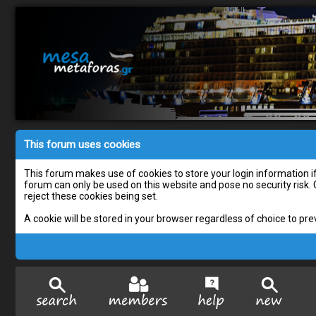
This forum uses cookies
This forum makes use of cookies to store your login information if 
forum can only be used on this website and pose no security risk.
reject these cookies being set.
A cookie will be stored in your browser regardless of choice to pre