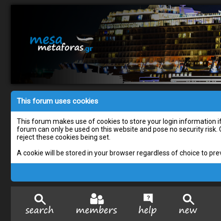
This forum uses cookies
This forum makes use of cookies to store your login information if 
forum can only be used on this website and pose no security risk.
reject these cookies being set.
A cookie will be stored in your browser regardless of choice to pre