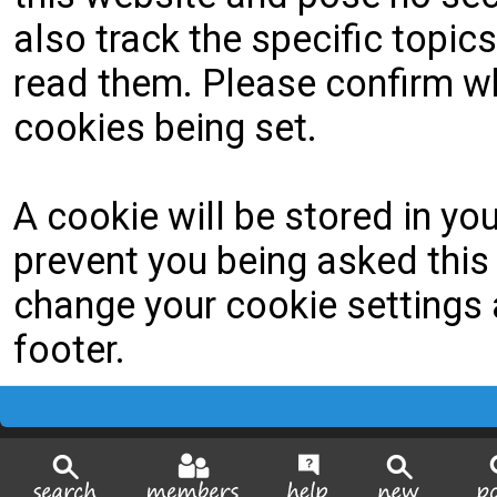
also track the specific topi
read them. Please confirm wh
cookies being set.
A cookie will be stored in yo
prevent you being asked this 
change your cookie settings a
footer.