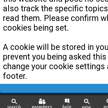
also track the specific topi
read them. Please confirm wh
cookies being set.
A cookie will be stored in yo
prevent you being asked this 
change your cookie settings a
footer.