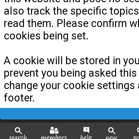
also track the specific topi
read them. Please confirm wh
cookies being set.
A cookie will be stored in yo
prevent you being asked this 
change your cookie settings a
footer.