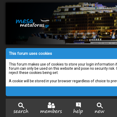
This forum uses cookies
This forum makes use of cookies to store your login information if 
forum can only be used on this website and pose no security risk.
reject these cookies being set.
A cookie will be stored in your browser regardless of choice to pre