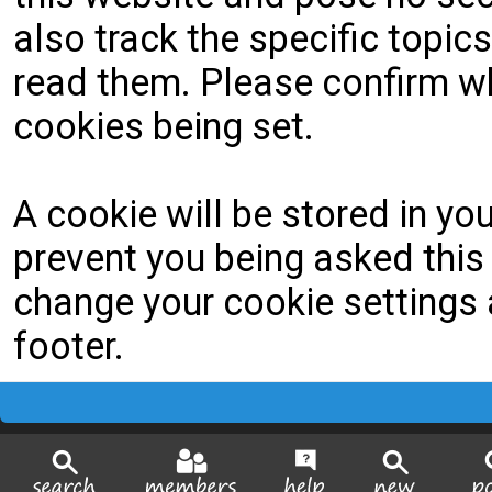
also track the specific topi
read them. Please confirm wh
cookies being set.
A cookie will be stored in yo
prevent you being asked this 
change your cookie settings a
footer.