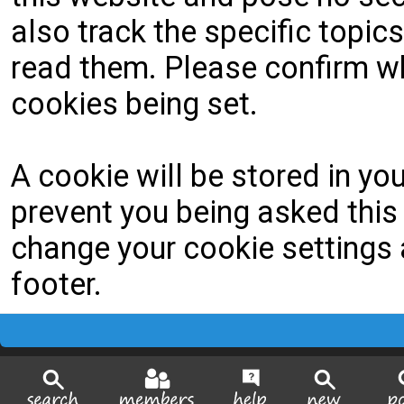
also track the specific topi
read them. Please confirm wh
cookies being set.
A cookie will be stored in yo
prevent you being asked this 
change your cookie settings a
footer.