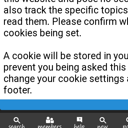
also track the specific topi
read them. Please confirm wh
cookies being set.
A cookie will be stored in yo
prevent you being asked this 
change your cookie settings a
footer.