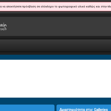
α να αποκτήσετε πρόσβαση σε ολόκληρο το φωτογραφικό υλικό καθώς και στην πλ
Δραστηριότητα στις Galleries