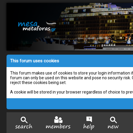
This forum uses cookies
This forum makes use of cookies to store your login information if 
forum can only be used on this website and pose no security risk.
reject these cookies being set.
A cookie will be stored in your browser regardless of choice to pre