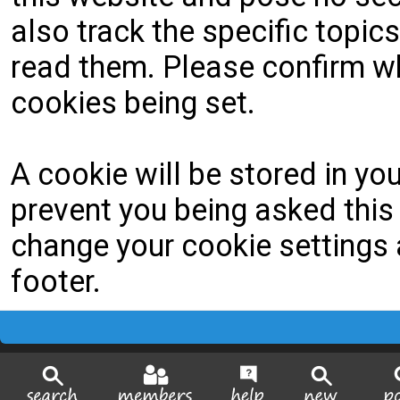
also track the specific topi
read them. Please confirm wh
cookies being set.
A cookie will be stored in yo
prevent you being asked this 
change your cookie settings a
footer.