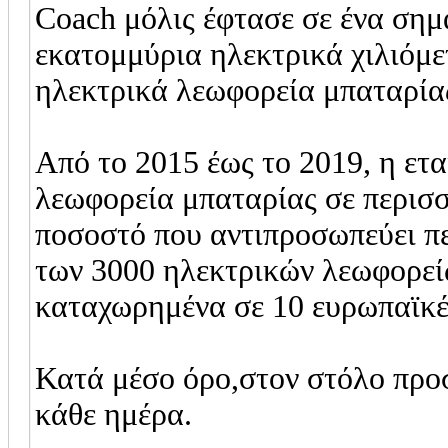
Coach μόλις έφτασε σε ένα σημ
εκατομμύρια ηλεκτρικά χιλιόμε
ηλεκτρικά λεωφορεία μπαταρία
Από το 2015 έως το 2019, η ετα
λεωφορεία μπαταρίας σε περισσ
ποσοστό που αντιπροσωπεύει π
των 3000 ηλεκτρικών λεωφορεί
καταχωρημένα σε 10 ευρωπαϊκέ
Κατά μέσο όρο,στον στόλο προσ
κάθε ημέρα.