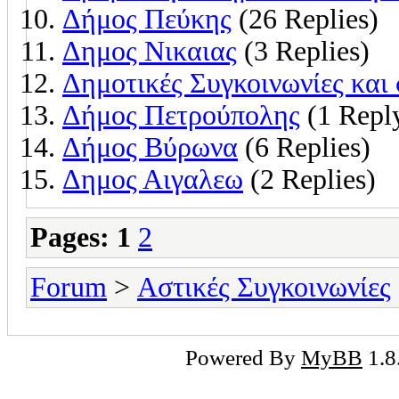
Δήμος Πεύκης
(26 Replies)
Δημος Νικαιας
(3 Replies)
Δημοτικές Συγκοινωνίες και
Δήμος Πετρούπολης
(1 Repl
Δήμος Βύρωνα
(6 Replies)
Δημος Αιγαλεω
(2 Replies)
Pages:
1
2
Forum
>
Αστικές Συγκοινωνίες
Powered By
MyBB
1.8