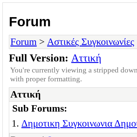
Forum
Forum
>
Αστικές Συγκοινωνίες
Full Version:
Αττική
You're currently viewing a stripped down
with proper formatting.
Αττική
Sub Forums:
Δημοτικη Συγκοινωνια Δημ