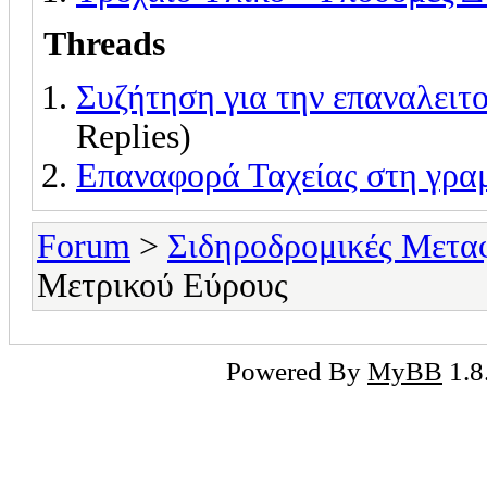
Threads
Συζήτηση για την επαναλειτ
Replies)
Επαναφορά Ταχείας στη γρ
Forum
>
Σιδηροδρομικές Μετα
Μετρικού Εύρους
Powered By
MyBB
1.8