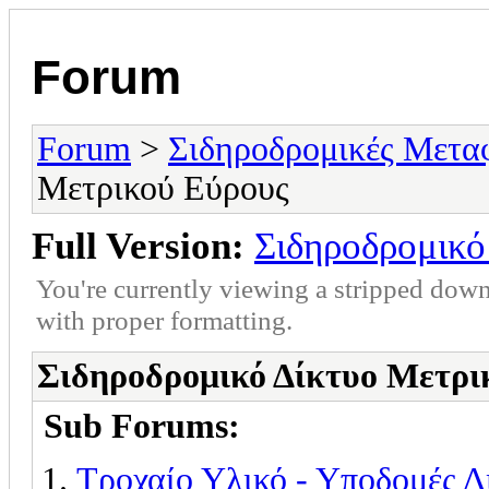
Forum
Forum
>
Σιδηροδρομικές Μετα
Μετρικού Εύρους
Full Version:
Σιδηροδρομικό
You're currently viewing a stripped down
with proper formatting.
Σιδηροδρομικό Δίκτυο Μετρι
Sub Forums:
Τροχαίο Υλικό - Υποδομές 