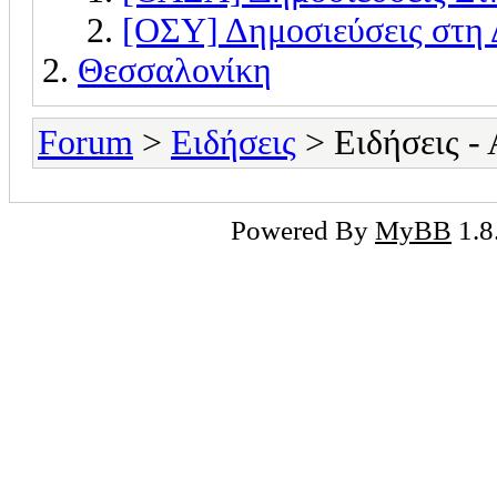
[ΟΣΥ] Δημοσιεύσεις στη 
Θεσσαλονίκη
Forum
>
Ειδήσεις
> Ειδήσεις -
Powered By
MyBB
1.8