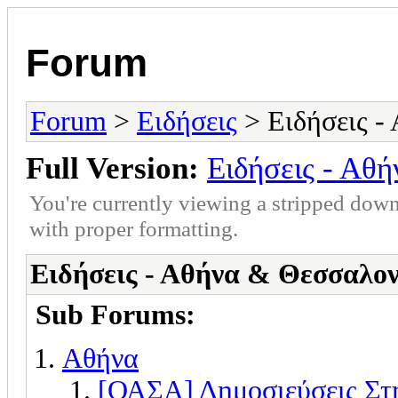
Forum
Forum
>
Ειδήσεις
> Ειδήσεις -
Full Version:
Ειδήσεις - Αθ
You're currently viewing a stripped down
with proper formatting.
Ειδήσεις - Αθήνα & Θεσσαλο
Sub Forums:
Αθήνα
[ΟΑΣΑ] Δημοσιεύσεις Στη