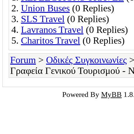
Union Buses
(0 Replies)
SLS Travel
(0 Replies)
Lavranos Travel
(0 Replies)
Charitos Travel
(0 Replies)
Forum
>
Οδικές Συγκοινωνίες
Γραφεία Γενικού Τουρισμού - 
Powered By
MyBB
1.8