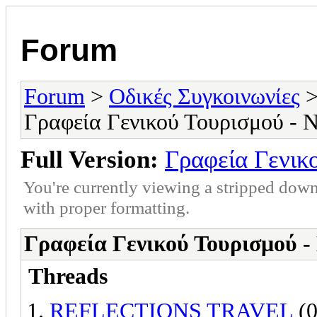
Forum
Forum
>
Οδικές Συγκοινωνίες
Γραφεία Γενικού Τουρισμού - 
Full Version:
Γραφεία Γενικ
You're currently viewing a stripped down
with proper formatting.
Γραφεία Γενικού Τουρισμού -
Threads
REFLECTIONS TRAVEL
(0