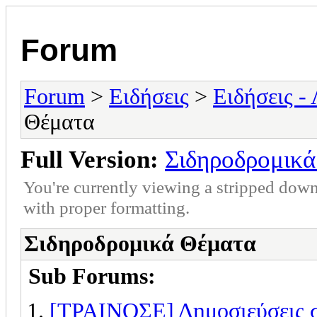
Forum
Forum
>
Ειδήσεις
>
Ειδήσεις -
Θέματα
Full Version:
Σιδηροδρομικ
You're currently viewing a stripped down
with proper formatting.
Σιδηροδρομικά Θέματα
Sub Forums:
[ΤΡΑΙΝΟΣΕ] Δημοσιεύσεις σ