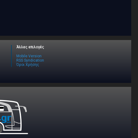
Άλλες επιλογές
Mobile Version
RSS Syndication
Όροι Χρήσης