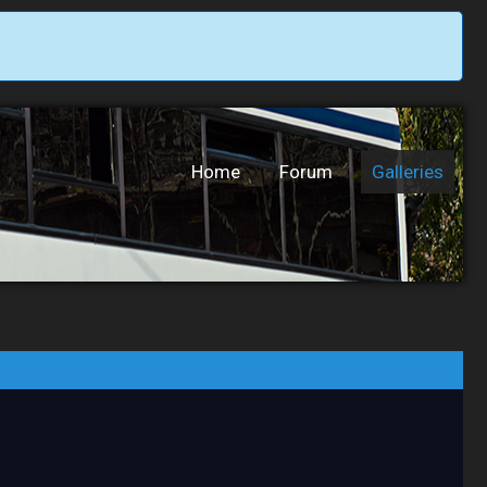
Home
Forum
Galleries