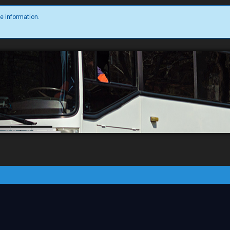
e information.