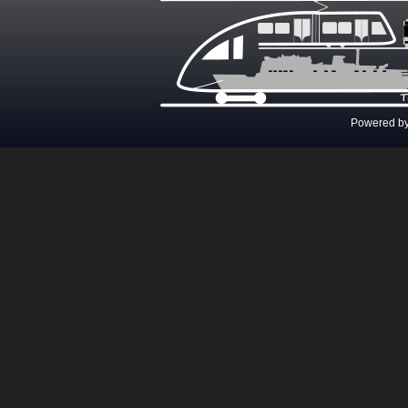
Powered b