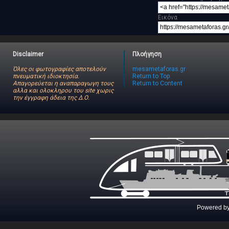
Εικόνα
Disclaimer
Πλοήγηση
Όλες οι φωτογραφίες αποτελούν
mesametaforas.gr
πνευματική ιδιοκτησία.
Return to Top
Απαγορεύεται η αναπαραγωγη τους
Return to Content
αλλα και ολοκληρου του site χωρις
την έγγραφη άδεια της Δ.Ο.
Powered b