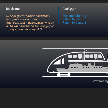
Disclaimer
Πλοήγηση
Όλες οι φωτογραφίες αποτελούν
mesametaforas.gr
πνευματική ιδιοκτησία.
Return to Top
Απαγορεύεται η αναπαραγωγη τους
Return to Content
αλλα και ολοκληρου του site χωρις
την έγγραφη άδεια της Δ.Ο.
Powered b