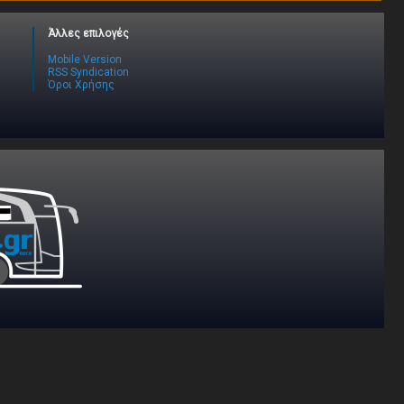
Άλλες επιλογές
Mobile Version
RSS Syndication
Όροι Χρήσης