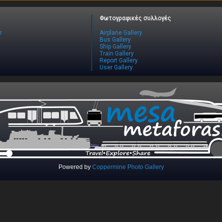
Φωτογραφικές συλλογές
r
Airplane Gallery
Bus Gallery
Ship Gallery
Train Gallery
Report Gallery
User Gallery
Powered by
Coppermine Photo Gallery