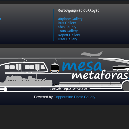
Φωτογραφικές συλλογές
r
Airplane Gallery
Bus Gallery
Ship Gallery
Train Gallery
Report Gallery
User Gallery
Powered by
Coppermine Photo Gallery