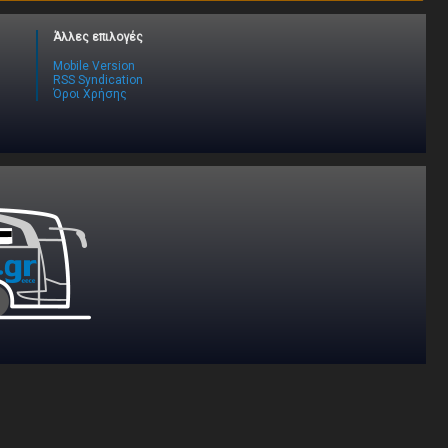
Άλλες επιλογές
Mobile Version
RSS Syndication
Όροι Χρήσης